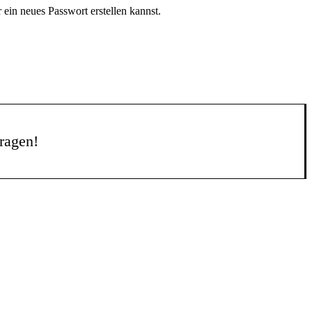
ein neues Passwort erstellen kannst.
fragen!