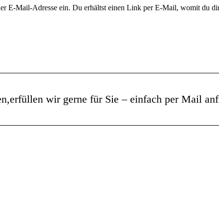
 E-Mail-Adresse ein. Du erhältst einen Link per E-Mail, womit du dir 
en,
erfüllen wir gerne für Sie – einfach per Mail an