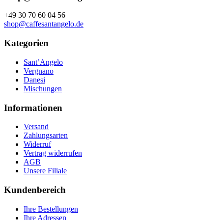
+49 30 70 60 04 56
shop@caffesantangelo.de
Kategorien
Sant’Angelo
Vergnano
Danesi
Mischungen
Informationen
Versand
Zahlungsarten
Widerruf
Vertrag widerrufen
AGB
Unsere Filiale
Kundenbereich
Ihre Bestellungen
Ihre Adressen