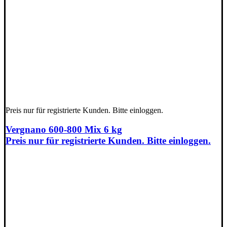
Preis nur für registrierte Kunden. Bitte einloggen.
Vergnano 600-800 Mix 6 kg
Preis nur für registrierte Kunden. Bitte einloggen.