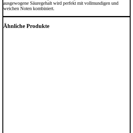
ausgewogene Säuregehalt wird perfekt mit vollmundigen und
weichen Noten kombiniert.
Ähnliche Produkte