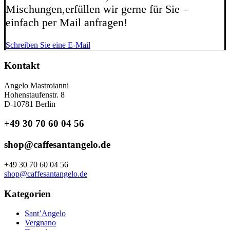
Mischungen,
erfüllen wir gerne für Sie –
einfach per Mail anfragen!
Schreiben Sie eine E-Mail
Kontakt
Angelo Mastroianni
Hohenstaufenstr. 8
D-10781 Berlin
+49 30 70 60 04 56
shop@caffesantangelo.de
+49 30 70 60 04 56
shop@caffesantangelo.de
Kategorien
Sant’Angelo
Vergnano