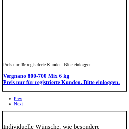
Preis nur für registrierte Kunden. Bitte einloggen.
Vergnano 800-700 Mix 6 kg
Preis nur für registrierte Kunden. Bitte einloggen.
Prev
Next
Individuelle Wünsche, wie besondere