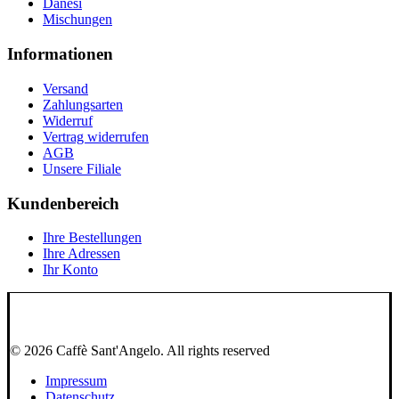
Danesi
Mischungen
Informationen
Versand
Zahlungsarten
Widerruf
Vertrag widerrufen
AGB
Unsere Filiale
Kundenbereich
Ihre Bestellungen
Ihre Adressen
Ihr Konto
© 2026 Caffè Sant'Angelo.
All rights reserved
Impressum
Datenschutz