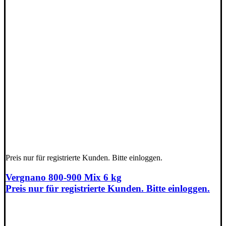
Preis nur für registrierte Kunden. Bitte einloggen.
Vergnano 800-900 Mix 6 kg
Preis nur für registrierte Kunden. Bitte einloggen.